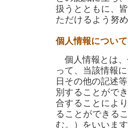
扱うとともに、皆
ただけるよう努
個人情報について
個人情報とは、
って、当該情報に
日その他の記述等
別することがで
合することにより
ることができる
む。）をいいま