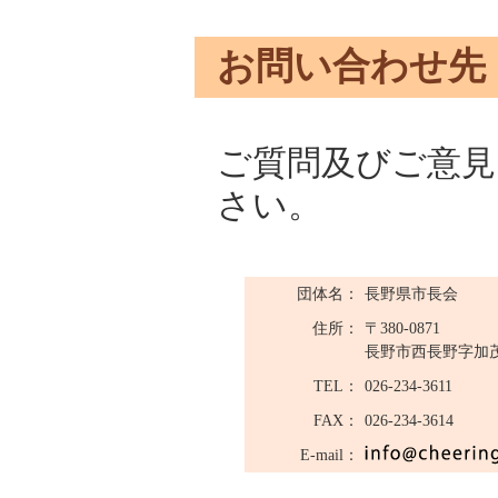
お問い合わせ先
ご質問及びご意見
さい。
団体名：
長野県市長会
住所：
〒380-0871
長野市西長野字加茂
TEL：
026-234-3611
FAX：
026-234-3614
E-mail：