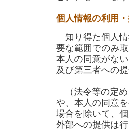
個人情報の利用・
知り得た個人情
要な範囲でのみ取
本人の同意がない
及び第三者への提
（法令等の定め
や、本人の同意を
場合を除いて、個
外部への提供は行