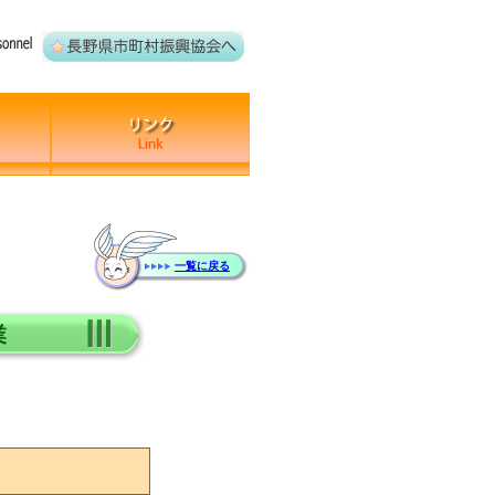
一覧に戻る
業