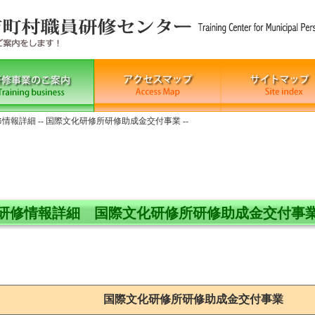
修情報詳細 -- 国際文化研修所研修助成金交付事業 --
研修情報詳細 国際文化研修所研修助成金交付事
国際文化研修所研修助成金交付事業